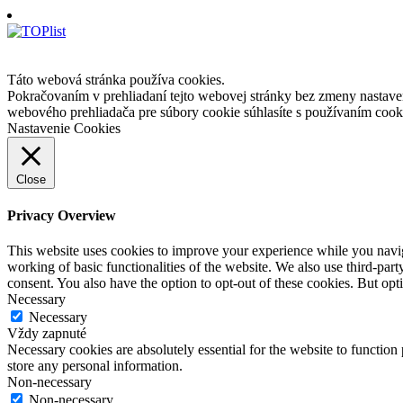
Táto webová stránka používa cookies.
Pokračovaním v prehliadaní tejto webovej stránky bez zmeny nastave
webového prehliadača pre súbory cookie súhlasíte s používaním cook
Nastavenie Cookies
Close
Privacy Overview
This website uses cookies to improve your experience while you navigat
working of basic functionalities of the website. We also use third-pa
consent. You also have the option to opt-out of these cookies. But op
Necessary
Necessary
Vždy zapnuté
Necessary cookies are absolutely essential for the website to function 
store any personal information.
Non-necessary
Non-necessary