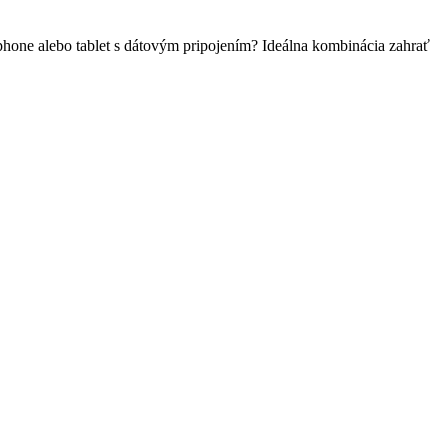
hone alebo tablet s dátovým pripojením? Ideálna kombinácia zahrať