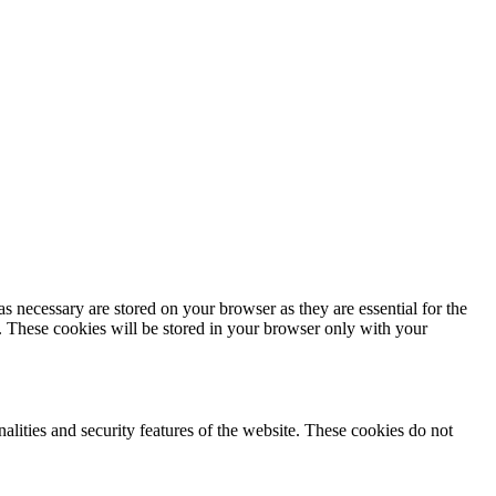
s necessary are stored on your browser as they are essential for the
e. These cookies will be stored in your browser only with your
nalities and security features of the website. These cookies do not