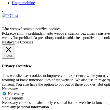
Hrajte mobilne
Táto webová stránka používa cookies.
Pokračovaním v prehliadaní tejto webovej stránky bez zmeny nastave
webového prehliadača pre súbory cookie súhlasíte s používaním cook
Nastavenie Cookies
Close
Privacy Overview
This website uses cookies to improve your experience while you navigat
working of basic functionalities of the website. We also use third-pa
consent. You also have the option to opt-out of these cookies. But op
Necessary
Necessary
Vždy zapnuté
Necessary cookies are absolutely essential for the website to function 
store any personal information.