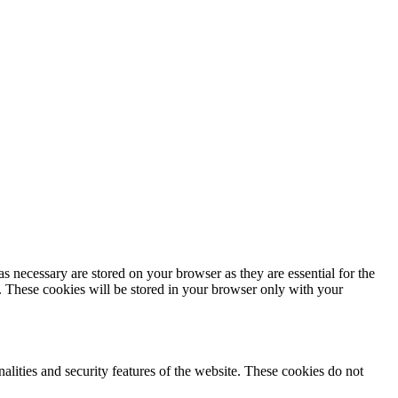
s necessary are stored on your browser as they are essential for the
e. These cookies will be stored in your browser only with your
nalities and security features of the website. These cookies do not