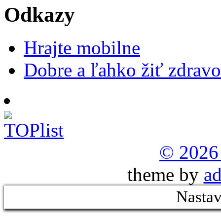
Odkazy
Hrajte mobilne
Dobre a ľahko žiť zdravo
© 2026
theme by
ad
Nastav