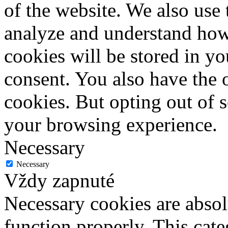
of the website. We also use 
analyze and understand how
cookies will be stored in y
consent. You also have the o
cookies. But opting out of 
your browsing experience.
Necessary
Necessary
Vždy zapnuté
Necessary cookies are absolu
function properly. This cat