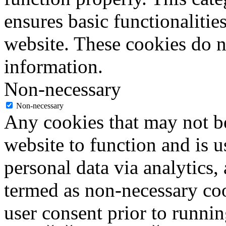
ensures basic functionalities
website. These cookies do n
information.
Non-necessary
Non-necessary
Any cookies that may not be
website to function and is us
personal data via analytics,
termed as non-necessary coo
user consent prior to runni