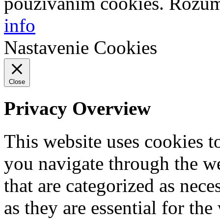
používaním cookies.
Rozu
info
Nastavenie Cookies
Close
Privacy Overview
This website uses cookies 
you navigate through the we
that are categorized as nece
as they are essential for the