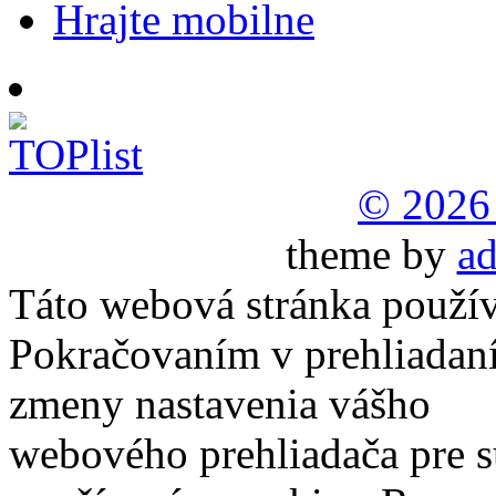
Hrajte mobilne
© 2026
theme by
ad
Táto webová stránka použív
Pokračovaním v prehliadaní
zmeny nastavenia vášho
webového prehliadača pre s