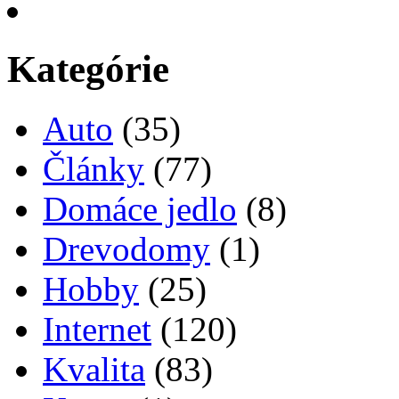
Kategórie
Auto
(35)
Články
(77)
Domáce jedlo
(8)
Drevodomy
(1)
Hobby
(25)
Internet
(120)
Kvalita
(83)