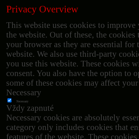
Privacy Overview
This website uses cookies to improve
the website. Out of these, the cookies 
your browser as they are essential for 
website. We also use third-party cook
you use this website. These cookies wi
consent. You also have the option to o
some of these cookies may affect your
Necessary
Necessary
Vždy zapnuté
Necessary cookies are absolutely essen
category only includes cookies that ens
features of the website. These cookies