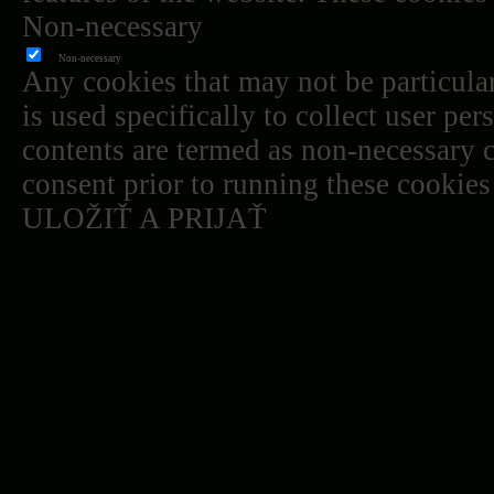
Non-necessary
Non-necessary
Any cookies that may not be particular
is used specifically to collect user pe
contents are termed as non-necessary c
consent prior to running these cookies
ULOŽIŤ A PRIJAŤ