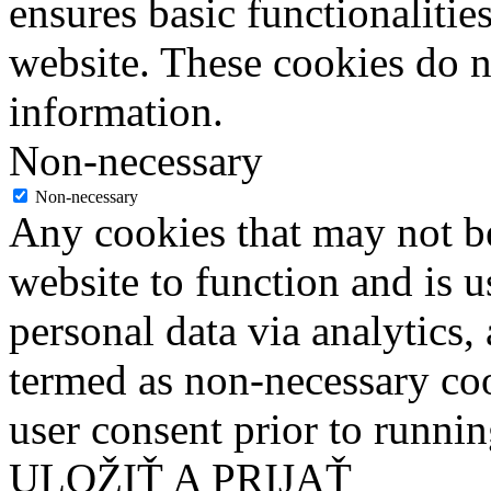
ensures basic functionalities
website. These cookies do n
information.
Non-necessary
Non-necessary
Any cookies that may not be
website to function and is us
personal data via analytics,
termed as non-necessary coo
user consent prior to runni
ULOŽIŤ A PRIJAŤ