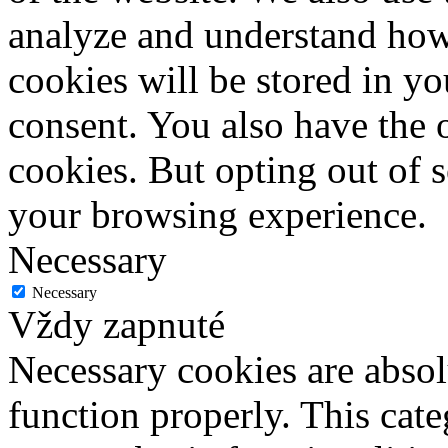
analyze and understand how
cookies will be stored in y
consent. You also have the o
cookies. But opting out of 
your browsing experience.
Necessary
Necessary
Vždy zapnuté
Necessary cookies are absolu
function properly. This cat