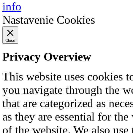
info
Nastavenie Cookies
Close
Privacy Overview
This website uses cookies 
you navigate through the we
that are categorized as nece
as they are essential for the
of the website. We also use 