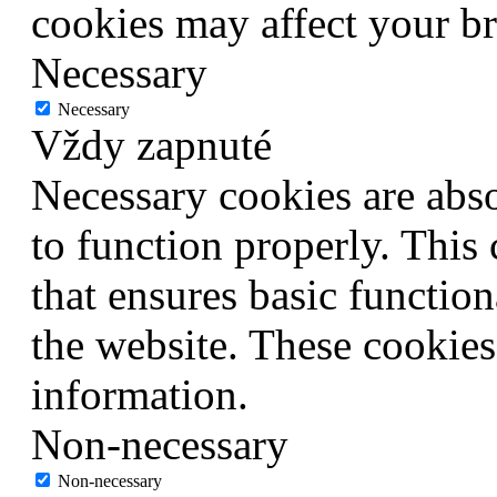
cookies may affect your b
Necessary
Necessary
Vždy zapnuté
Necessary cookies are abso
to function properly. This
that ensures basic function
the website. These cookies
information.
Non-necessary
Non-necessary