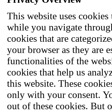
This website uses cookies
while you navigate through
cookies that are categorize
your browser as they are e
functionalities of the webs
cookies that help us anal
this website. These cookie
only with your consent. Yo
out of these cookies. But 