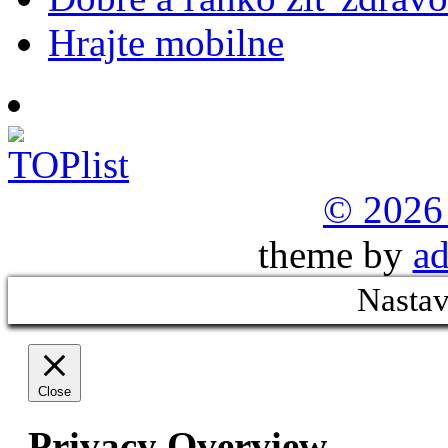
Hrajte mobilne
© 2026
theme by
ad
Nastav
Close
Privacy Overview