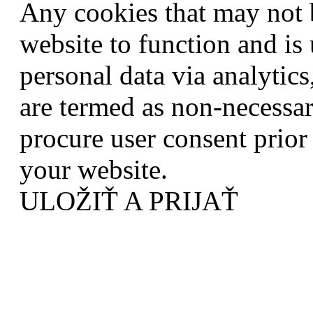
Any cookies that may not b
website to function and is 
personal data via analytic
are termed as non-necessar
procure user consent prior
your website.
ULOŽIŤ A PRIJAŤ