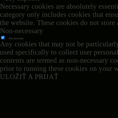
Necessary cookies are absolutely essenti
category only includes cookies that ensur
the website. These cookies do not store
Non-necessary
Non-necessary
Any cookies that may not be particularly
used specifically to collect user persona
contents are termed as non-necessary coo
prior to running these cookies on your w
ULOŽIŤ A PRIJAŤ