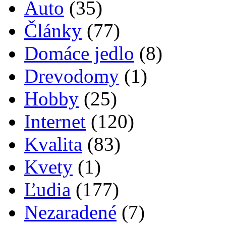
Auto
(35)
Články
(77)
Domáce jedlo
(8)
Drevodomy
(1)
Hobby
(25)
Internet
(120)
Kvalita
(83)
Kvety
(1)
Ľudia
(177)
Nezaradené
(7)