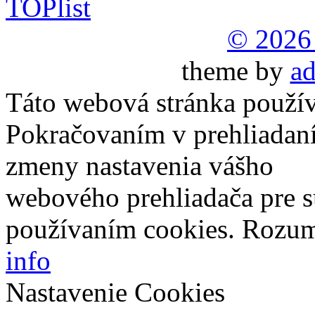
© 2026
theme by
ad
Táto webová stránka použív
Pokračovaním v prehliadaní
zmeny nastavenia vášho
webového prehliadača pre s
používaním cookies.
Rozu
info
Nastavenie Cookies