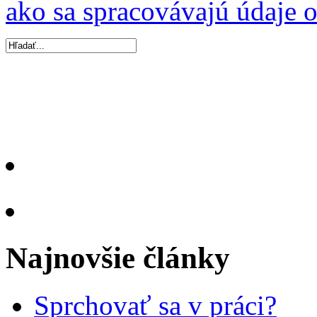
ako sa spracovávajú údaje 
Najnovšie články
Sprchovať sa v práci?