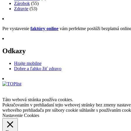
Zárobok
(55)
Zdravie
(53)
Pre vystavenie
faktúry online
vám perfektne poslúži bezplatná onlin
Odkazy
Hrajte mobilne
Dobre a ľahko žiť zdravo
Táto webová stránka používa cookies.
Pokračovaním v prehliadaní tejto webovej stránky bez zmeny nastave
webového prehliadača pre súbory cookie súhlasíte s používaním cook
Nastavenie Cookies