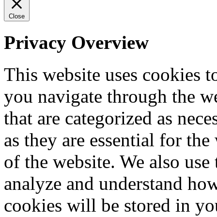
Close
Privacy Overview
This website uses cookies 
you navigate through the we
that are categorized as nece
as they are essential for the
of the website. We also use 
analyze and understand how
cookies will be stored in y