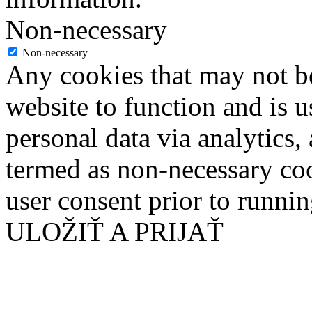
Non-necessary
Non-necessary
Any cookies that may not be
website to function and is us
personal data via analytics,
termed as non-necessary coo
user consent prior to runni
ULOŽIŤ A PRIJAŤ