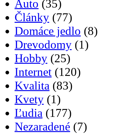
Auto
(35)
Články
(77)
Domáce jedlo
(8)
Drevodomy
(1)
Hobby
(25)
Internet
(120)
Kvalita
(83)
Kvety
(1)
Ľudia
(177)
Nezaradené
(7)