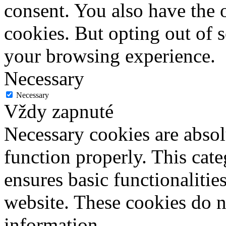
consent. You also have the o
cookies. But opting out of 
your browsing experience.
Necessary
Necessary
Vždy zapnuté
Necessary cookies are absolu
function properly. This cat
ensures basic functionalities
website. These cookies do n
information.