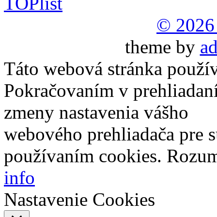
© 2026
theme by
ad
Táto webová stránka použív
Pokračovaním v prehliadaní
zmeny nastavenia vášho
webového prehliadača pre s
používaním cookies.
Rozu
info
Nastavenie Cookies