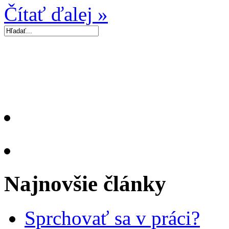
Čítať ďalej »
Najnovšie články
Sprchovať sa v práci?