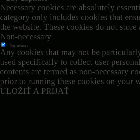
Necessary cookies are absolutely essenti
category only includes cookies that ensur
the website. These cookies do not store
Non-necessary
Non-necessary
Any cookies that may not be particularly
used specifically to collect user persona
contents are termed as non-necessary coo
prior to running these cookies on your w
ULOŽIŤ A PRIJAŤ