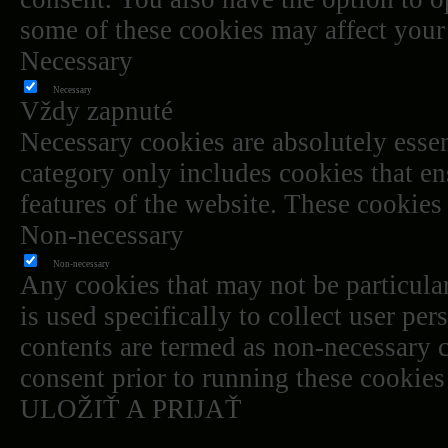
some of these cookies may affect your
Necessary
Necessary
Vždy zapnuté
Necessary cookies are absolutely essen
category only includes cookies that ens
features of the website. These cookies
Non-necessary
Non-necessary
Any cookies that may not be particular
is used specifically to collect user pe
contents are termed as non-necessary c
consent prior to running these cookies
ULOŽIŤ A PRIJAŤ