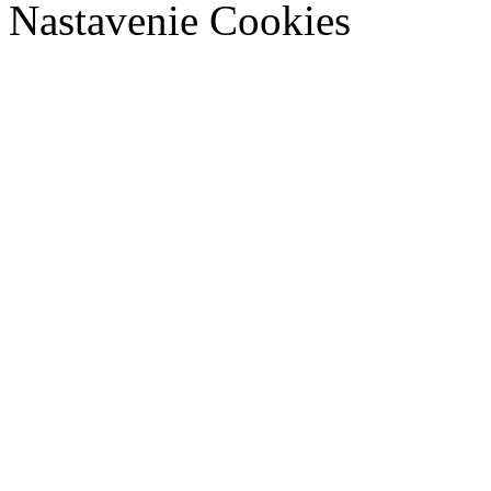
Nastavenie Cookies