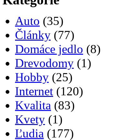
Auto
(35)
Články
(77)
Domáce jedlo
(8)
Drevodomy
(1)
Hobby
(25)
Internet
(120)
Kvalita
(83)
Kvety
(1)
Ľudia
(177)