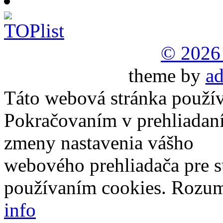
© 2026
theme by
ad
Táto webová stránka použív
Pokračovaním v prehliadaní
zmeny nastavenia vášho
webového prehliadača pre s
používaním cookies.
Rozu
info